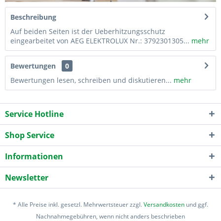
Beschreibung
Auf beiden Seiten ist der Ueberhitzungsschutz
eingearbeitet von AEG ELEKTROLUX Nr.: 3792301305...
mehr
Bewertungen
0
Bewertungen lesen, schreiben und diskutieren...
mehr
Service Hotline
Shop Service
Informationen
Newsletter
* Alle Preise inkl. gesetzl. Mehrwertsteuer zzgl.
Versandkosten
und ggf.
Nachnahmegebühren, wenn nicht anders beschrieben