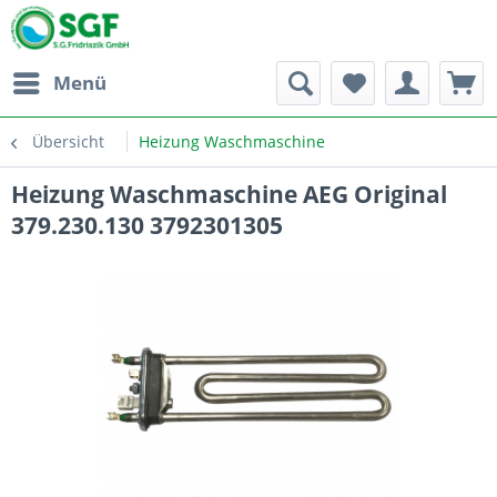
Menü
Übersicht
Heizung Waschmaschine
Heizung Waschmaschine AEG Original
379.230.130 3792301305