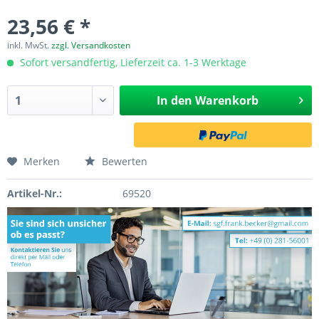
23,56 € *
inkl. MwSt.
zzgl. Versandkosten
Sofort versandfertig, Lieferzeit ca. 1-3 Werktage
In den
Warenkorb
Merken
Bewerten
Artikel-Nr.:
69520