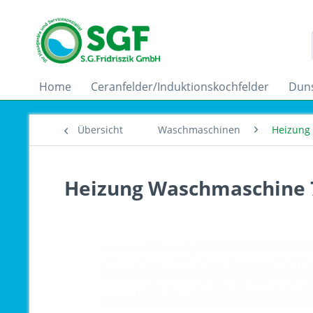
Home
Ceranfelder/Induktionskochfelder
Dun
Übersicht
Waschmaschinen
Heizung
Heizung Waschmaschine 