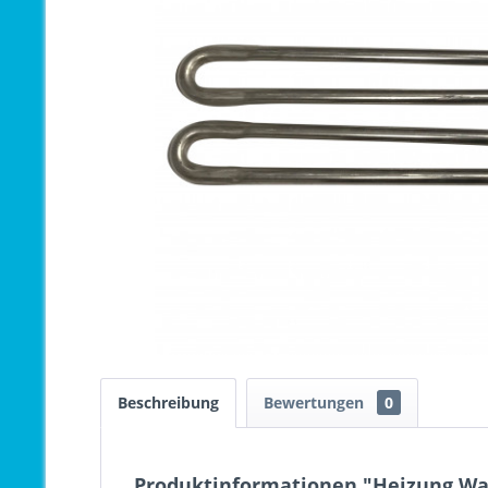
Beschreibung
Bewertungen
0
Produktinformationen "Heizung Wa