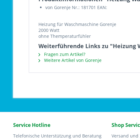
von Gorenje Nr.: 181701 EAN:
Heizung für Waschmaschine Gorenje
2000 Watt
ohne Themperaturfühler
Weiterführende Links zu "Heizung
Fragen zum Artikel?
Weitere Artikel von Gorenje
Service Hotline
Shop Servi
Telefonische Unterstützung und Beratung
Versand und