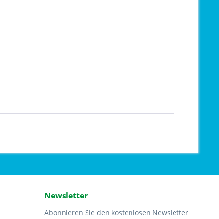
Newsletter
Abonnieren Sie den kostenlosen Newsletter