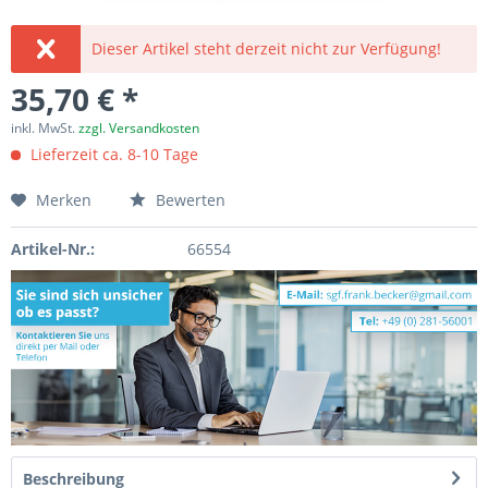
Dieser Artikel steht derzeit nicht zur Verfügung!
35,70 € *
inkl. MwSt.
zzgl. Versandkosten
Lieferzeit ca. 8-10 Tage
Merken
Bewerten
Artikel-Nr.:
66554
Beschreibung