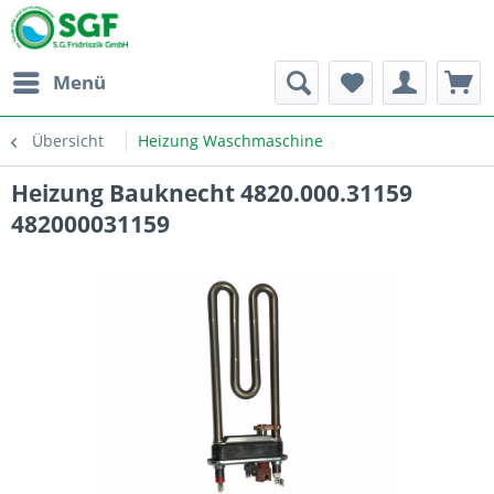
Menü
Übersicht
Heizung Waschmaschine
Heizung Bauknecht 4820.000.31159
482000031159