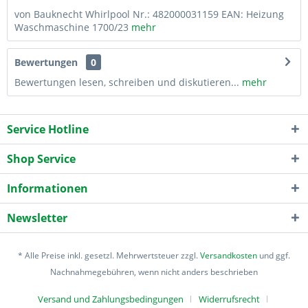
von Bauknecht Whirlpool Nr.: 482000031159 EAN: Heizung
Waschmaschine 1700/23
mehr
Bewertungen
0
Bewertungen lesen, schreiben und diskutieren...
mehr
Service Hotline
Shop Service
Informationen
Newsletter
* Alle Preise inkl. gesetzl. Mehrwertsteuer zzgl.
Versandkosten
und ggf.
Nachnahmegebühren, wenn nicht anders beschrieben
Versand und Zahlungsbedingungen
Widerrufsrecht