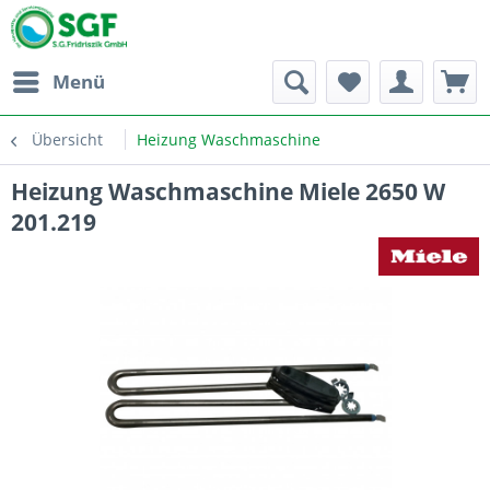
Menü
Übersicht
Heizung Waschmaschine
Heizung Waschmaschine Miele 2650 W
201.219