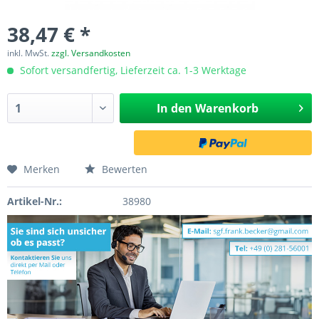
38,47 € *
inkl. MwSt.
zzgl. Versandkosten
Sofort versandfertig, Lieferzeit ca. 1-3 Werktage
In den
Warenkorb
Merken
Bewerten
Artikel-Nr.:
38980