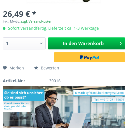
26,49 € *
inkl. MwSt.
zzgl. Versandkosten
Sofort versandfertig, Lieferzeit ca. 1-3 Werktage
In den
Warenkorb
Merken
Bewerten
Artikel-Nr.:
39016