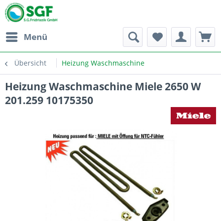
Menü
Übersicht
Heizung Waschmaschine
Heizung Waschmaschine Miele 2650 W
201.259 10175350