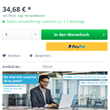
34,68 € *
inkl. MwSt.
zzgl. Versandkosten
Sofort versandfertig, Lieferzeit ca. 1-3 Werktage
In den
Warenkorb
Merken
Bewerten
Artikel-Nr.:
39024