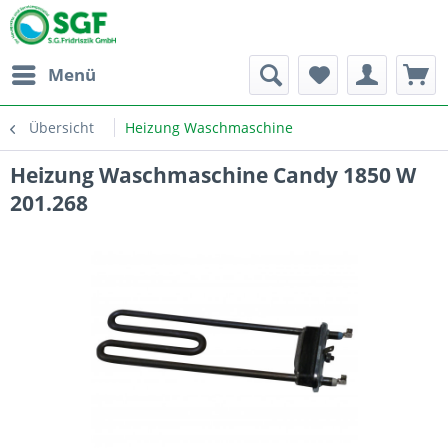
Menü
Übersicht
Heizung Waschmaschine
Heizung Waschmaschine Candy 1850 W
201.268