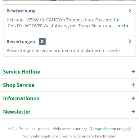
Beschreibung
Heizung 1850W fürCANDYm.Themoschutz Passend für
:CANDY- HOOVER Ausführung:mit Temp-Sicherung...
mehr
Bewertungen
0
Bewertungen lesen, schreiben und diskutieren...
mehr
Service Hotline
Shop Service
Informationen
Newsletter
* Alle Preise inkl. gesetzl. Mehrwertsteuer zzgl.
Versandkosten
und ggf.
Nachnahmegebühren, wenn nicht anders beschrieben