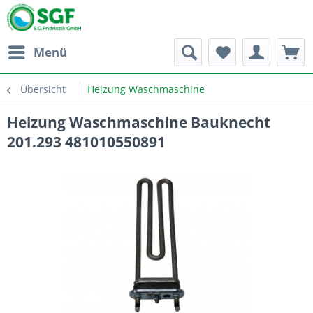
Menü
Übersicht
Heizung Waschmaschine
Heizung Waschmaschine Bauknecht
201.293 481010550891