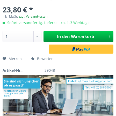
23,80 € *
inkl. MwSt.
zzgl. Versandkosten
Sofort versandfertig, Lieferzeit ca. 1-3 Werktage
In den
Warenkorb
Merken
Bewerten
Artikel-Nr.:
39048