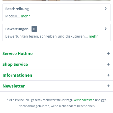
Beschreibung
Modell...
mehr
Bewertungen
0
Bewertungen lesen, schreiben und diskutieren...
mehr
Service Hotline
Shop Service
Informationen
Newsletter
* Alle Preise inkl. gesetzl. Mehrwertsteuer zzgl.
Versandkosten
und ggf.
Nachnahmegebühren, wenn nicht anders beschrieben