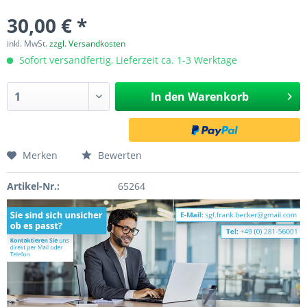
30,00 € *
inkl. MwSt.
zzgl. Versandkosten
Sofort versandfertig, Lieferzeit ca. 1-3 Werktage
In den
Warenkorb
Merken
Bewerten
Artikel-Nr.:
65264