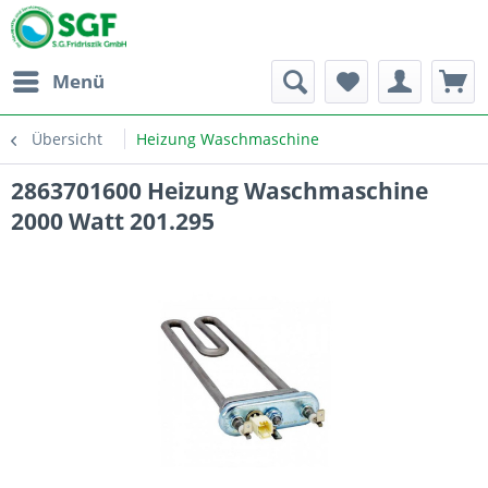
Menü
Übersicht
Heizung Waschmaschine
2863701600 Heizung Waschmaschine
2000 Watt 201.295