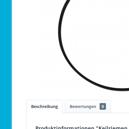
Beschreibung
Bewertungen
0
Produktinformationen "Keilriemen