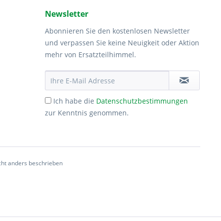
Newsletter
Abonnieren Sie den kostenlosen Newsletter
und verpassen Sie keine Neuigkeit oder Aktion
mehr von Ersatzteilhimmel.
Ich habe die
Datenschutzbestimmungen
zur Kenntnis genommen.
ht anders beschrieben