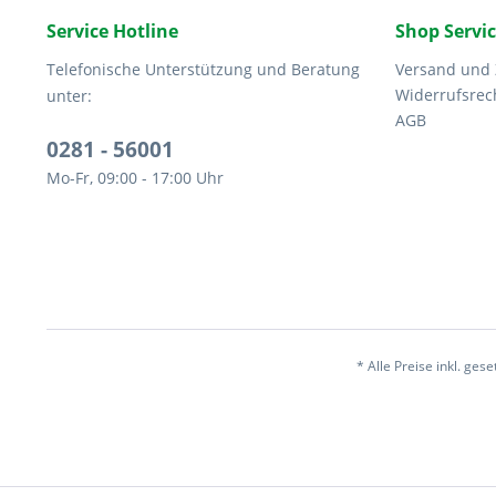
Service Hotline
Shop Servi
Telefonische Unterstützung und Beratung
Versand und
Widerrufsrec
unter:
AGB
0281 - 56001
Mo-Fr, 09:00 - 17:00 Uhr
* Alle Preise inkl. ges