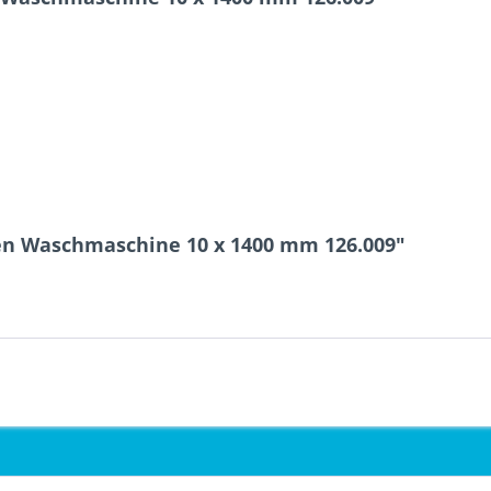
en Waschmaschine 10 x 1400 mm 126.009"