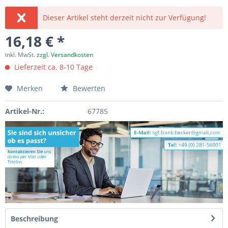
Dieser Artikel steht derzeit nicht zur Verfügung!
16,18 € *
inkl. MwSt.
zzgl. Versandkosten
Lieferzeit ca. 8-10 Tage
Merken
Bewerten
Artikel-Nr.:
67785
Beschreibung