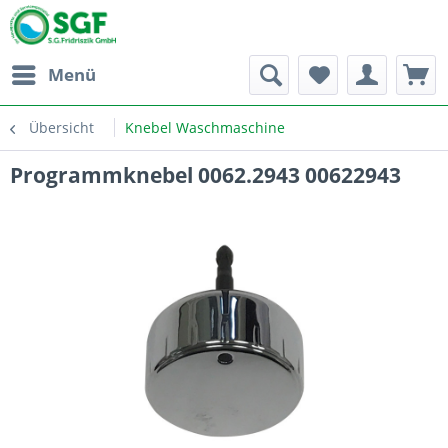
Menü
Übersicht
Knebel Waschmaschine
Programmknebel 0062.2943 00622943