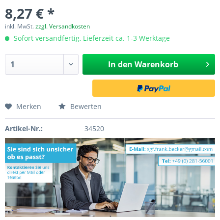
8,27 € *
inkl. MwSt.
zzgl. Versandkosten
Sofort versandfertig, Lieferzeit ca. 1-3 Werktage
In den
Warenkorb
Merken
Bewerten
Artikel-Nr.:
34520