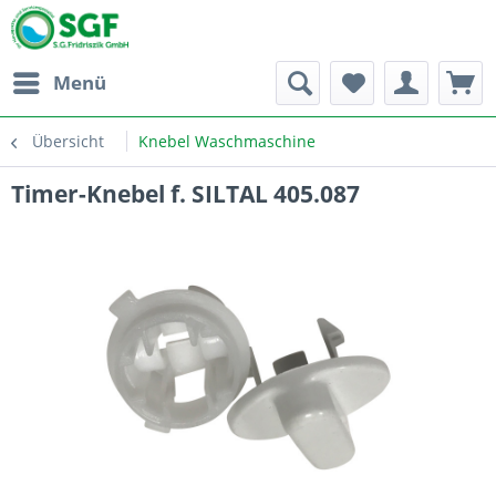
Menü
Übersicht
Knebel Waschmaschine
Timer-Knebel f. SILTAL 405.087