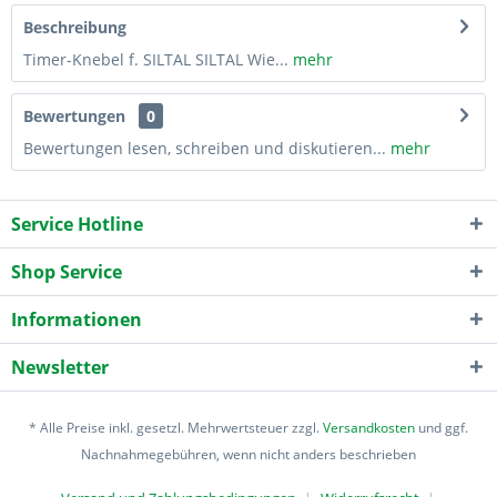
Beschreibung
Timer-Knebel f. SILTAL SILTAL Wie...
mehr
Bewertungen
0
Bewertungen lesen, schreiben und diskutieren...
mehr
Service Hotline
Shop Service
Informationen
Newsletter
* Alle Preise inkl. gesetzl. Mehrwertsteuer zzgl.
Versandkosten
und ggf.
Nachnahmegebühren, wenn nicht anders beschrieben