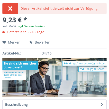
Dieser Artikel steht derzeit nicht zur Verfügung!
9,23 € *
inkl. MwSt.
zzgl. Versandkosten
Lieferzeit ca. 8-10 Tage
Merken
Bewerten
Artikel-Nr.:
34716
Beschreibung