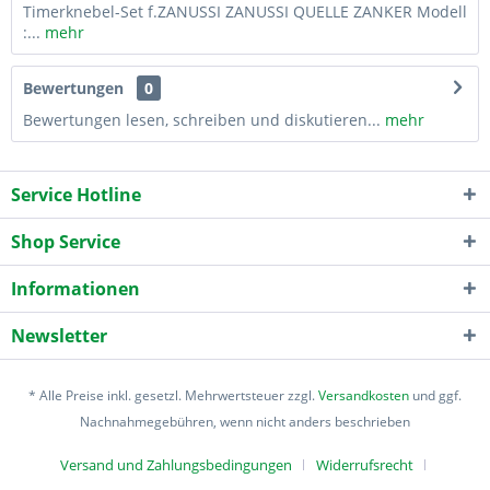
Timerknebel-Set f.ZANUSSI ZANUSSI QUELLE ZANKER Modell
:...
mehr
Bewertungen
0
Bewertungen lesen, schreiben und diskutieren...
mehr
Service Hotline
Shop Service
Informationen
Newsletter
* Alle Preise inkl. gesetzl. Mehrwertsteuer zzgl.
Versandkosten
und ggf.
Nachnahmegebühren, wenn nicht anders beschrieben
Versand und Zahlungsbedingungen
Widerrufsrecht