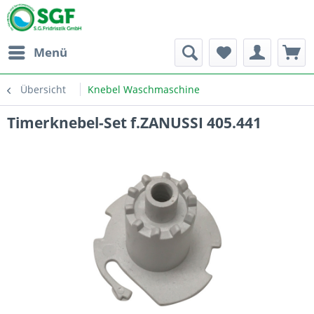
Menü
Übersicht
Knebel Waschmaschine
Timerknebel-Set f.ZANUSSI 405.441