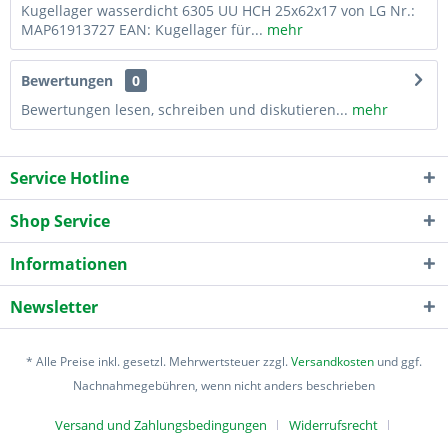
Kugellager wasserdicht 6305 UU HCH 25x62x17 von LG Nr.:
MAP61913727 EAN: Kugellager für...
mehr
Bewertungen
0
Bewertungen lesen, schreiben und diskutieren...
mehr
Service Hotline
Shop Service
Informationen
Newsletter
* Alle Preise inkl. gesetzl. Mehrwertsteuer zzgl.
Versandkosten
und ggf.
Nachnahmegebühren, wenn nicht anders beschrieben
Versand und Zahlungsbedingungen
Widerrufsrecht