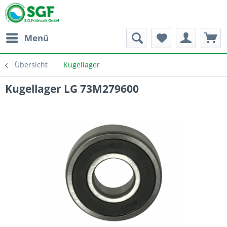
Menü
Übersicht
Kugellager
Kugellager LG 73M279600