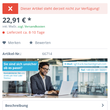
Dieser Artikel steht derzeit nicht zur Verfügung!
22,91 € *
inkl. MwSt.
zzgl. Versandkosten
Lieferzeit ca. 8-10 Tage
Merken
Bewerten
Artikel-Nr.:
66714
Beschreibung