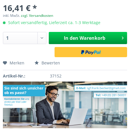
16,41 € *
inkl. MwSt.
zzgl. Versandkosten
Sofort versandfertig, Lieferzeit ca. 1-3 Werktage
In den
Warenkorb
Merken
Bewerten
Artikel-Nr.:
37152