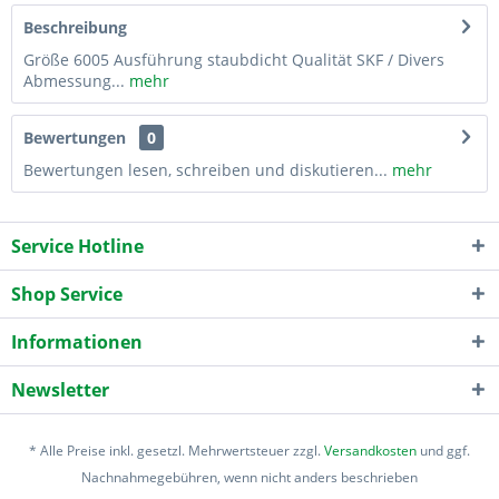
Beschreibung
Größe 6005 Ausführung staubdicht Qualität SKF / Divers
Abmessung...
mehr
Bewertungen
0
Bewertungen lesen, schreiben und diskutieren...
mehr
Service Hotline
Shop Service
Informationen
Newsletter
* Alle Preise inkl. gesetzl. Mehrwertsteuer zzgl.
Versandkosten
und ggf.
Nachnahmegebühren, wenn nicht anders beschrieben