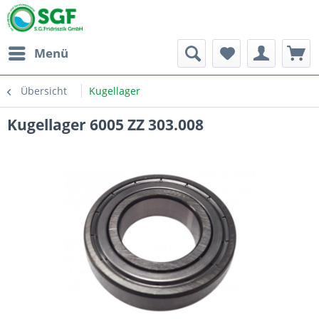
Menü
Übersicht
Kugellager
Kugellager 6005 ZZ 303.008