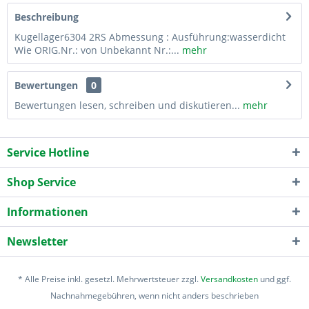
Beschreibung
Kugellager6304 2RS Abmessung : Ausführung:wasserdicht
Wie ORIG.Nr.: von Unbekannt Nr.:...
mehr
Bewertungen
0
Bewertungen lesen, schreiben und diskutieren...
mehr
Service Hotline
Shop Service
Informationen
Newsletter
* Alle Preise inkl. gesetzl. Mehrwertsteuer zzgl.
Versandkosten
und ggf.
Nachnahmegebühren, wenn nicht anders beschrieben