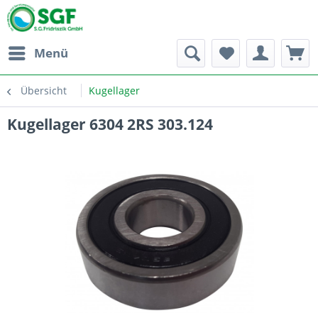
Menü
Übersicht
Kugellager
Kugellager 6304 2RS 303.124