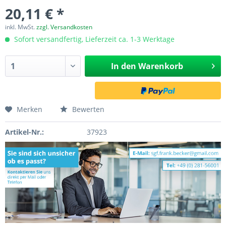
20,11 € *
inkl. MwSt.
zzgl. Versandkosten
Sofort versandfertig, Lieferzeit ca. 1-3 Werktage
In den
Warenkorb
Merken
Bewerten
Artikel-Nr.:
37923