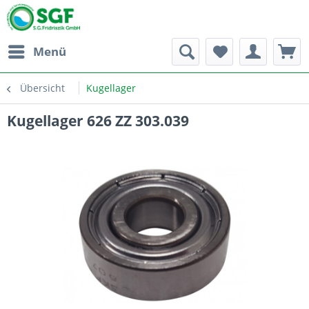
Menü
Übersicht
Kugellager
Kugellager 626 ZZ 303.039