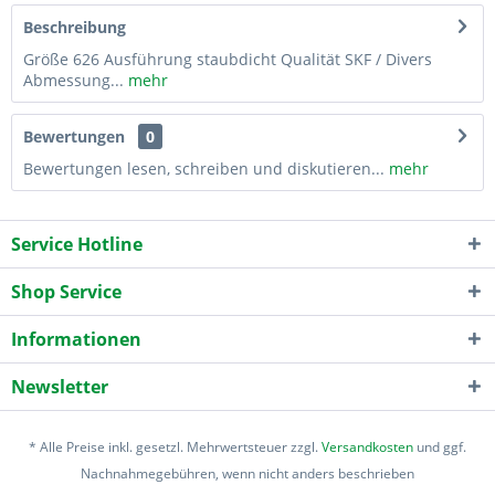
Beschreibung
Größe 626 Ausführung staubdicht Qualität SKF / Divers
Abmessung...
mehr
Bewertungen
0
Bewertungen lesen, schreiben und diskutieren...
mehr
Service Hotline
Shop Service
Informationen
Newsletter
* Alle Preise inkl. gesetzl. Mehrwertsteuer zzgl.
Versandkosten
und ggf.
Nachnahmegebühren, wenn nicht anders beschrieben