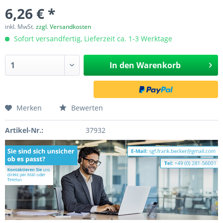
6,26 € *
inkl. MwSt.
zzgl. Versandkosten
Sofort versandfertig, Lieferzeit ca. 1-3 Werktage
In den
Warenkorb
Merken
Bewerten
Artikel-Nr.:
37932