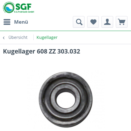
Menü
Übersicht
Kugellager
Kugellager 608 ZZ 303.032