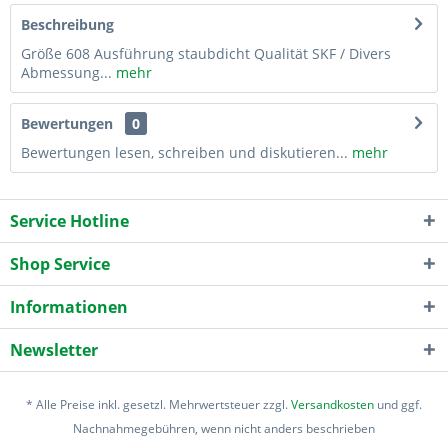
Beschreibung
Größe 608 Ausführung staubdicht Qualität SKF / Divers
Abmessung...
mehr
Bewertungen
0
Bewertungen lesen, schreiben und diskutieren...
mehr
Service Hotline
Shop Service
Informationen
Newsletter
* Alle Preise inkl. gesetzl. Mehrwertsteuer zzgl.
Versandkosten
und ggf.
Nachnahmegebühren, wenn nicht anders beschrieben