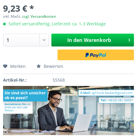
9,23 € *
inkl. MwSt.
zzgl. Versandkosten
Sofort versandfertig, Lieferzeit ca. 1-3 Werktage
In den
Warenkorb
Merken
Bewerten
Artikel-Nr.:
55568