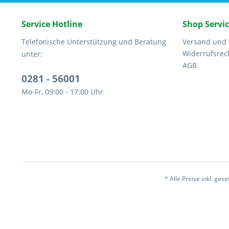
Service Hotline
Shop Servi
Telefonische Unterstützung und Beratung
Versand und
Widerrufsrec
unter:
AGB
0281 - 56001
Mo-Fr, 09:00 - 17:00 Uhr
* Alle Preise inkl. ges