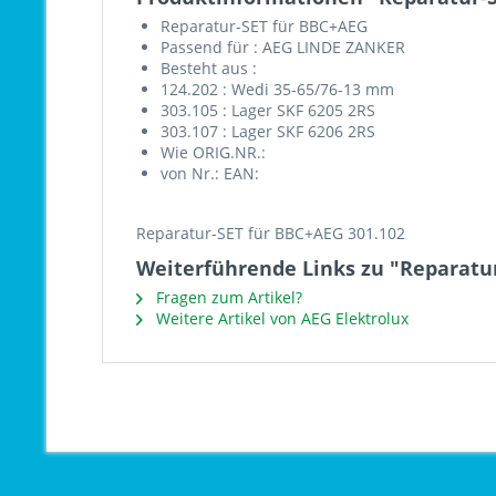
Reparatur-SET für BBC+AEG
Passend für : AEG LINDE ZANKER
Besteht aus :
124.202 : Wedi 35-65/76-13 mm
303.105 : Lager SKF 6205 2RS
303.107 : Lager SKF 6206 2RS
Wie ORIG.NR.:
von Nr.: EAN:
Reparatur-SET für BBC+AEG 301.102
Weiterführende Links zu "Reparatur
Fragen zum Artikel?
Weitere Artikel von AEG Elektrolux