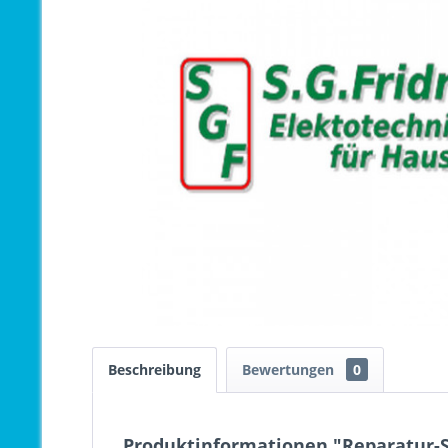
Beschreibung
Bewertungen
0
Produktinformationen "Reparatur-S