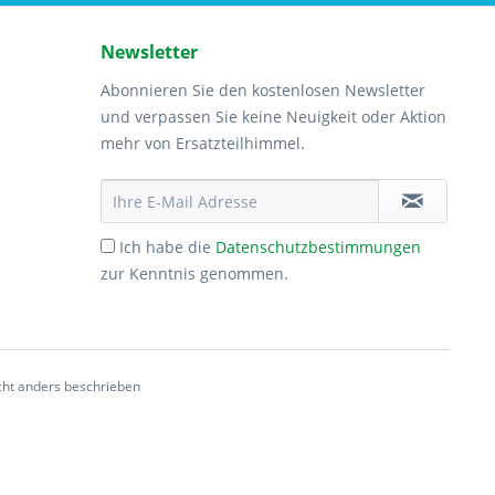
Newsletter
Abonnieren Sie den kostenlosen Newsletter
und verpassen Sie keine Neuigkeit oder Aktion
mehr von Ersatzteilhimmel.
Ich habe die
Datenschutzbestimmungen
zur Kenntnis genommen.
ht anders beschrieben