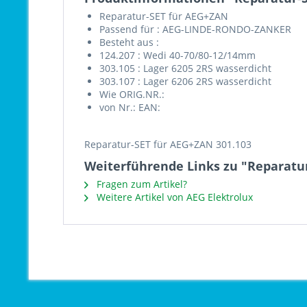
Reparatur-SET für AEG+ZAN
Passend für : AEG-LINDE-RONDO-ZANKER
Besteht aus :
124.207 : Wedi 40-70/80-12/14mm
303.105 : Lager 6205 2RS wasserdicht
303.107 : Lager 6206 2RS wasserdicht
Wie ORIG.NR.:
von Nr.: EAN:
Reparatur-SET für AEG+ZAN 301.103
Weiterführende Links zu "Reparatu
Fragen zum Artikel?
Weitere Artikel von AEG Elektrolux