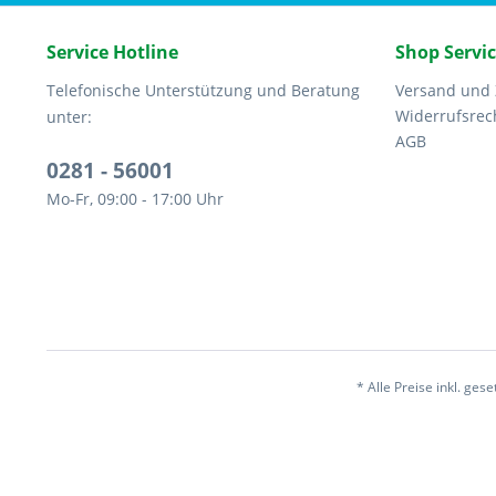
Service Hotline
Shop Servi
Telefonische Unterstützung und Beratung
Versand und
Widerrufsrec
unter:
AGB
0281 - 56001
Mo-Fr, 09:00 - 17:00 Uhr
* Alle Preise inkl. ges