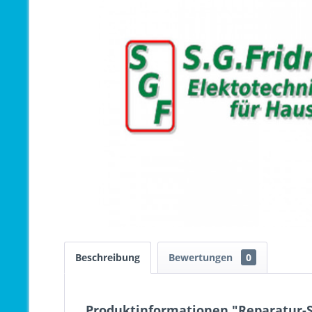
Beschreibung
Bewertungen
0
Produktinformationen "Reparatur-S