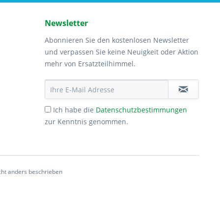
Newsletter
Abonnieren Sie den kostenlosen Newsletter
und verpassen Sie keine Neuigkeit oder Aktion
mehr von Ersatzteilhimmel.
Ich habe die
Datenschutzbestimmungen
zur Kenntnis genommen.
ht anders beschrieben