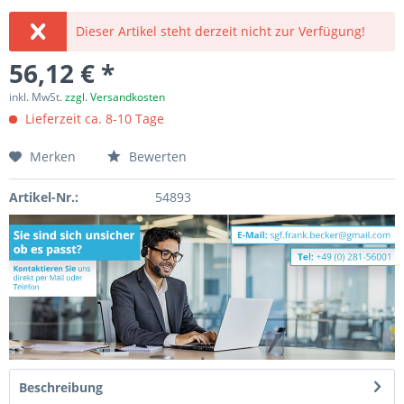
Dieser Artikel steht derzeit nicht zur Verfügung!
56,12 € *
inkl. MwSt.
zzgl. Versandkosten
Lieferzeit ca. 8-10 Tage
Merken
Bewerten
Artikel-Nr.:
54893
Beschreibung