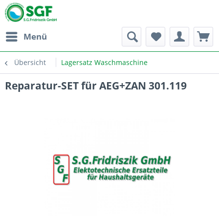
Menü
Übersicht
Lagersatz Waschmaschine
Reparatur-SET für AEG+ZAN 301.119