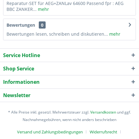
Reparatur-SET für AEG+ZANLav 64600 Passend fpr : AEG
BBC ZANKER...
mehr
Bewertungen
0
Bewertungen lesen, schreiben und diskutieren...
mehr
Service Hotline
Shop Service
Informationen
Newsletter
* Alle Preise inkl. gesetzl. Mehrwertsteuer zzgl.
Versandkosten
und ggf.
Nachnahmegebühren, wenn nicht anders beschrieben
Versand und Zahlungsbedingungen
Widerrufsrecht