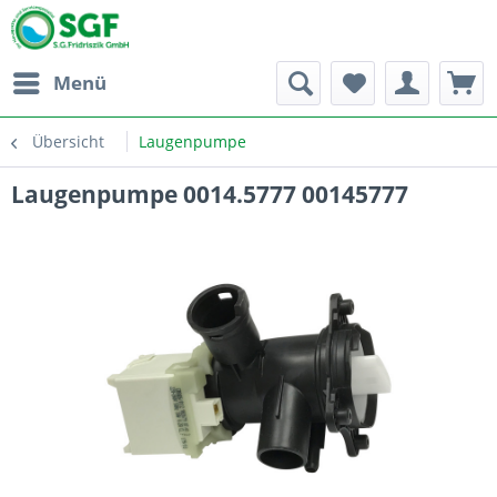
Menü
Übersicht
Laugenpumpe
Laugenpumpe 0014.5777 00145777