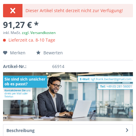
Dieser Artikel steht derzeit nicht zur Verfügung!
91,27 € *
inkl. MwSt.
zzgl. Versandkosten
Lieferzeit ca. 8-10 Tage
Merken
Bewerten
Artikel-Nr.:
66914
Beschreibung