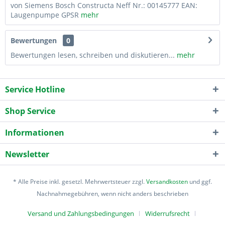
von Siemens Bosch Constructa Neff Nr.: 00145777 EAN:
Laugenpumpe GPSR
mehr
Bewertungen
0
Bewertungen lesen, schreiben und diskutieren...
mehr
Service Hotline
Shop Service
Informationen
Newsletter
* Alle Preise inkl. gesetzl. Mehrwertsteuer zzgl.
Versandkosten
und ggf.
Nachnahmegebühren, wenn nicht anders beschrieben
Versand und Zahlungsbedingungen
Widerrufsrecht