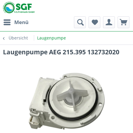
Menü
Übersicht
Laugenpumpe
Laugenpumpe AEG 215.395 132732020