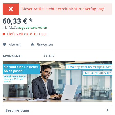
Dieser Artikel steht derzeit nicht zur Verfügung!
60,33 € *
inkl. MwSt.
zzgl. Versandkosten
Lieferzeit ca. 8-10 Tage
Merken
Bewerten
Artikel-Nr.:
66107
Beschreibung