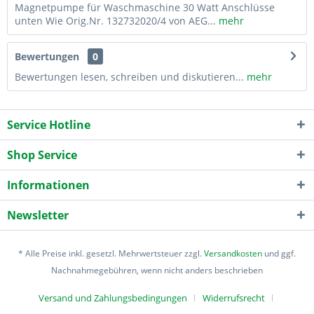
Magnetpumpe für Waschmaschine 30 Watt Anschlüsse
unten Wie Orig.Nr. 132732020/4 von AEG...
mehr
Bewertungen
0
Bewertungen lesen, schreiben und diskutieren...
mehr
Service Hotline
Shop Service
Informationen
Newsletter
* Alle Preise inkl. gesetzl. Mehrwertsteuer zzgl.
Versandkosten
und ggf.
Nachnahmegebühren, wenn nicht anders beschrieben
Versand und Zahlungsbedingungen
Widerrufsrecht