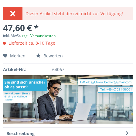
Dieser Artikel steht derzeit nicht zur Verfügung!
47,60 € *
inkl. MwSt.
zzgl. Versandkosten
Lieferzeit ca. 8-10 Tage
Merken
Bewerten
Artikel-Nr.:
64067
Beschreibung