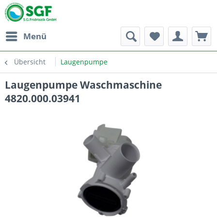
Menü
Übersicht
Laugenpumpe
Laugenpumpe Waschmaschine
4820.000.03941