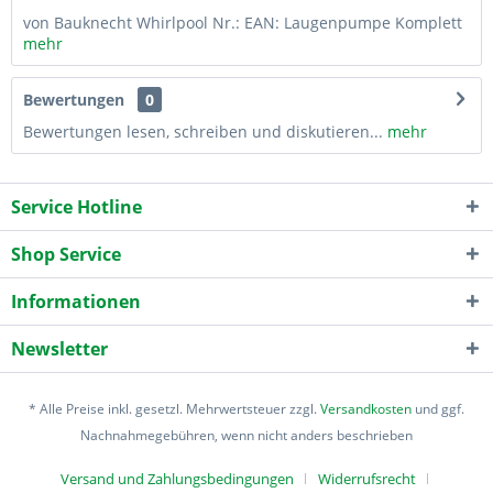
von Bauknecht Whirlpool Nr.: EAN: Laugenpumpe Komplett
mehr
Bewertungen
0
Bewertungen lesen, schreiben und diskutieren...
mehr
Service Hotline
Shop Service
Informationen
Newsletter
* Alle Preise inkl. gesetzl. Mehrwertsteuer zzgl.
Versandkosten
und ggf.
Nachnahmegebühren, wenn nicht anders beschrieben
Versand und Zahlungsbedingungen
Widerrufsrecht