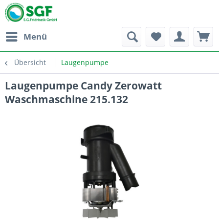
Menü
Übersicht
Laugenpumpe
Laugenpumpe Candy Zerowatt
Waschmaschine 215.132