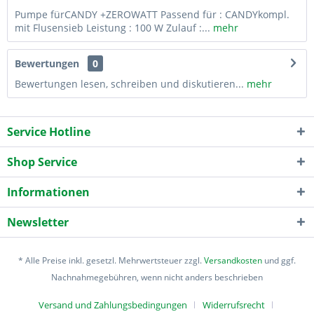
Pumpe fürCANDY +ZEROWATT Passend für : CANDYkompl.
mit Flusensieb Leistung : 100 W Zulauf :...
mehr
Bewertungen
0
Bewertungen lesen, schreiben und diskutieren...
mehr
Service Hotline
Shop Service
Informationen
Newsletter
* Alle Preise inkl. gesetzl. Mehrwertsteuer zzgl.
Versandkosten
und ggf.
Nachnahmegebühren, wenn nicht anders beschrieben
Versand und Zahlungsbedingungen
Widerrufsrecht