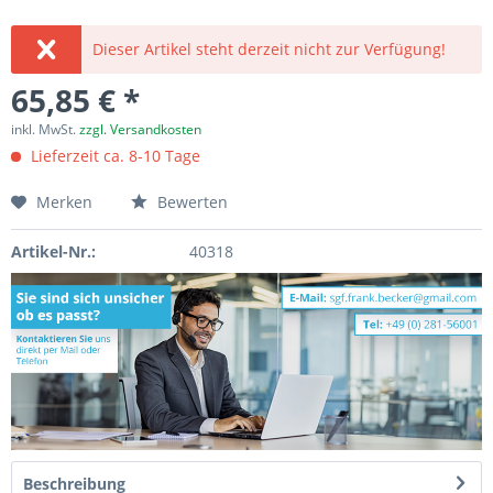
Dieser Artikel steht derzeit nicht zur Verfügung!
65,85 € *
inkl. MwSt.
zzgl. Versandkosten
Lieferzeit ca. 8-10 Tage
Merken
Bewerten
Artikel-Nr.:
40318
Beschreibung