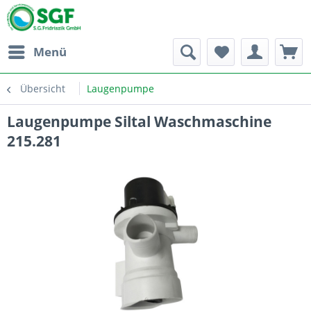
Menü
Übersicht
Laugenpumpe
Laugenpumpe Siltal Waschmaschine
215.281