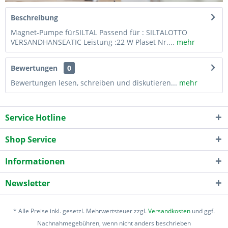
Beschreibung
Magnet-Pumpe fürSILTAL Passend für : SILTALOTTO
VERSANDHANSEATIC Leistung :22 W Plaset Nr....
mehr
Bewertungen
0
Bewertungen lesen, schreiben und diskutieren...
mehr
Service Hotline
Shop Service
Informationen
Newsletter
* Alle Preise inkl. gesetzl. Mehrwertsteuer zzgl.
Versandkosten
und ggf.
Nachnahmegebühren, wenn nicht anders beschrieben