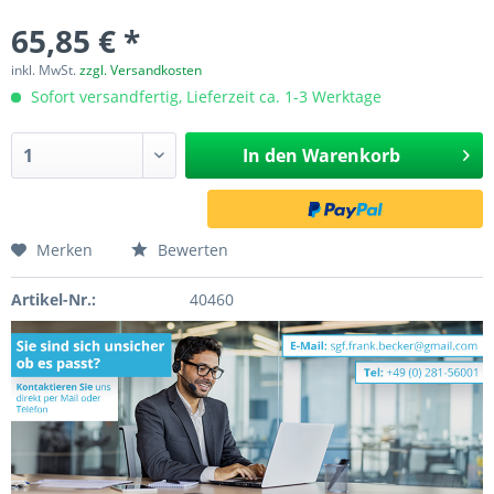
65,85 € *
inkl. MwSt.
zzgl. Versandkosten
Sofort versandfertig, Lieferzeit ca. 1-3 Werktage
In den
Warenkorb
Merken
Bewerten
Artikel-Nr.:
40460