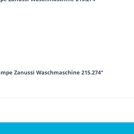
umpe Zanussi Waschmaschine 215.274"