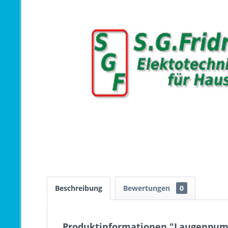
Beschreibung
Bewertungen
0
Produktinformationen "Laugenpum