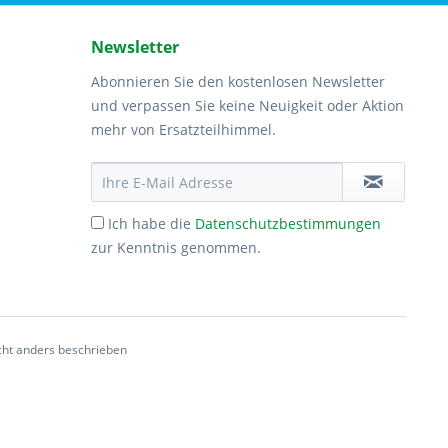
Newsletter
Abonnieren Sie den kostenlosen Newsletter
und verpassen Sie keine Neuigkeit oder Aktion
mehr von Ersatzteilhimmel.
Ich habe die
Datenschutzbestimmungen
zur Kenntnis genommen.
ht anders beschrieben