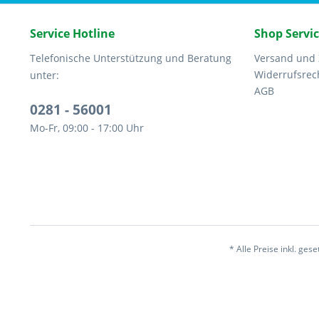
Service Hotline
Shop Servi
Telefonische Unterstützung und Beratung
Versand und
Widerrufsrec
unter:
AGB
0281 - 56001
Mo-Fr, 09:00 - 17:00 Uhr
* Alle Preise inkl. ges