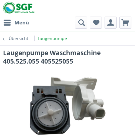
Menü
Übersicht
Laugenpumpe
Laugenpumpe Waschmaschine
405.525.055 405525055