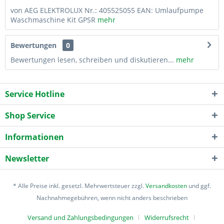
von AEG ELEKTROLUX Nr.: 405525055 EAN: Umlaufpumpe
Waschmaschine Kit GPSR
mehr
Bewertungen
0
Bewertungen lesen, schreiben und diskutieren...
mehr
Service Hotline
Shop Service
Informationen
Newsletter
* Alle Preise inkl. gesetzl. Mehrwertsteuer zzgl.
Versandkosten
und ggf.
Nachnahmegebühren, wenn nicht anders beschrieben
Versand und Zahlungsbedingungen
Widerrufsrecht