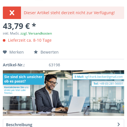
Dieser Artikel steht derzeit nicht zur Verfügung!
43,79 € *
inkl. MwSt.
zzgl. Versandkosten
Lieferzeit ca. 8-10 Tage
Merken
Bewerten
Artikel-Nr.:
63198
Beschreibung