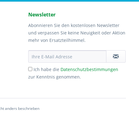
Newsletter
Abonnieren Sie den kostenlosen Newsletter
und verpassen Sie keine Neuigkeit oder Aktion
mehr von Ersatzteilhimmel.
Ich habe die
Datenschutzbestimmungen
zur Kenntnis genommen.
ht anders beschrieben