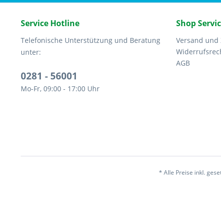
Service Hotline
Shop Servi
Telefonische Unterstützung und Beratung
Versand und
Widerrufsrec
unter:
AGB
0281 - 56001
Mo-Fr, 09:00 - 17:00 Uhr
* Alle Preise inkl. ges