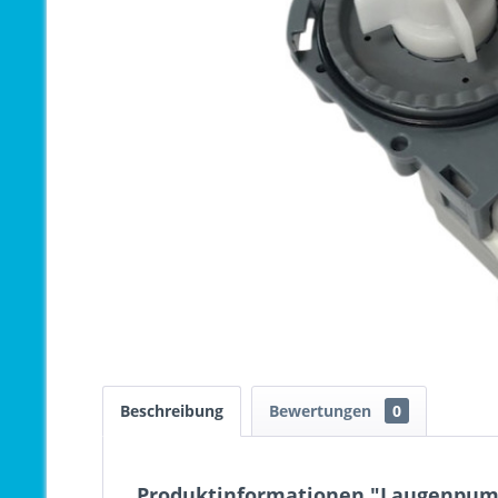
Beschreibung
Bewertungen
0
Produktinformationen "Laugenpum