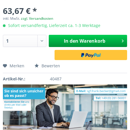
63,67 € *
inkl. MwSt.
zzgl. Versandkosten
Sofort versandfertig, Lieferzeit ca. 1-3 Werktage
In den
Warenkorb
Merken
Bewerten
Artikel-Nr.:
40487