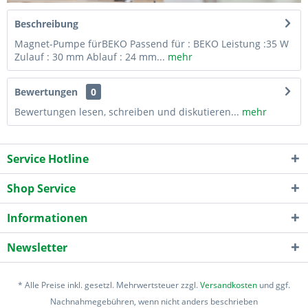
Beschreibung
Magnet-Pumpe fürBEKO Passend für : BEKO Leistung :35 W
Zulauf : 30 mm Ablauf : 24 mm...
mehr
Bewertungen
0
Bewertungen lesen, schreiben und diskutieren...
mehr
Service Hotline
Shop Service
Informationen
Newsletter
* Alle Preise inkl. gesetzl. Mehrwertsteuer zzgl.
Versandkosten
und ggf.
Nachnahmegebühren, wenn nicht anders beschrieben