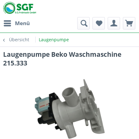
Menü
Übersicht
Laugenpumpe
Laugenpumpe Beko Waschmaschine
215.333