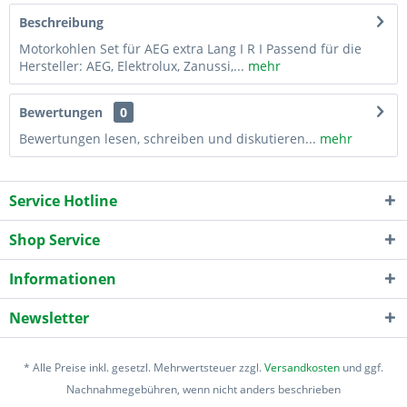
Beschreibung
Motorkohlen Set für AEG extra Lang I R I Passend für die
Hersteller: AEG, Elektrolux, Zanussi,...
mehr
Bewertungen
0
Bewertungen lesen, schreiben und diskutieren...
mehr
Service Hotline
Shop Service
Informationen
Newsletter
* Alle Preise inkl. gesetzl. Mehrwertsteuer zzgl.
Versandkosten
und ggf.
Nachnahmegebühren, wenn nicht anders beschrieben