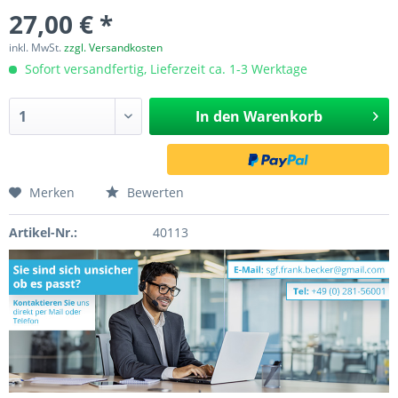
27,00 € *
inkl. MwSt.
zzgl. Versandkosten
Sofort versandfertig, Lieferzeit ca. 1-3 Werktage
In den
Warenkorb
Merken
Bewerten
Artikel-Nr.:
40113