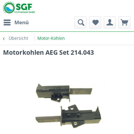
Menü
Übersicht
Motor-Kohlen
Motorkohlen AEG Set 214.043