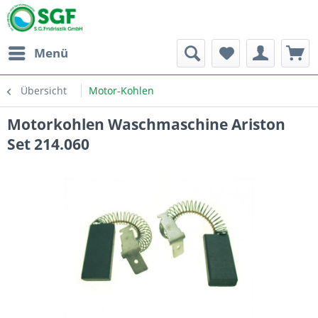
Menü
Übersicht
Motor-Kohlen
Motorkohlen Waschmaschine Ariston
Set 214.060