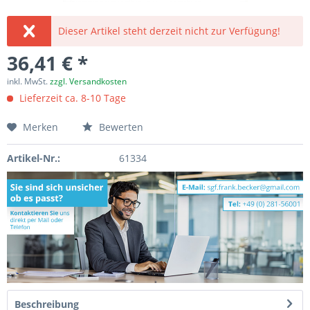
Dieser Artikel steht derzeit nicht zur Verfügung!
36,41 € *
inkl. MwSt.
zzgl. Versandkosten
Lieferzeit ca. 8-10 Tage
Merken
Bewerten
Artikel-Nr.:
61334
Beschreibung