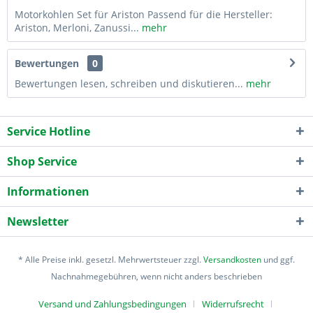
Motorkohlen Set für Ariston Passend für die Hersteller:
Ariston, Merloni, Zanussi...
mehr
Bewertungen
0
Bewertungen lesen, schreiben und diskutieren...
mehr
Service Hotline
Shop Service
Informationen
Newsletter
* Alle Preise inkl. gesetzl. Mehrwertsteuer zzgl.
Versandkosten
und ggf.
Nachnahmegebühren, wenn nicht anders beschrieben
Versand und Zahlungsbedingungen
Widerrufsrecht