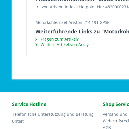
von Ariston Indesit Hotpoint Nr.: 482000023
Motorkohlen-Set Ariston 214.191 GPSR
Weiterführende Links zu "Motorkohl
Fragen zum Artikel?
Weitere Artikel von Array
Service Hotline
Shop Servi
Telefonische Unterstützung und Beratung
Versand und
Widerrufsrec
unter:
AGB