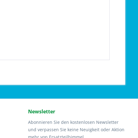
Newsletter
Abonnieren Sie den kostenlosen Newsletter
und verpassen Sie keine Neuigkeit oder Aktion
mehr von Ersatzteilhimmel.