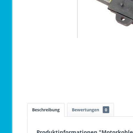
Beschreibung
Bewertungen
0
Produktinformationen "Motorkohlen