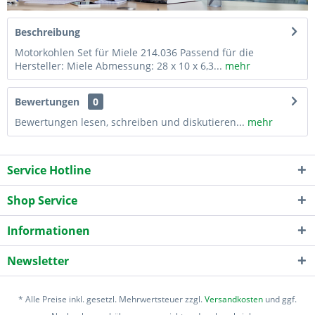
Beschreibung
Motorkohlen Set für Miele 214.036 Passend für die
Hersteller: Miele Abmessung: 28 x 10 x 6,3...
mehr
Bewertungen
0
Bewertungen lesen, schreiben und diskutieren...
mehr
Service Hotline
Shop Service
Informationen
Newsletter
* Alle Preise inkl. gesetzl. Mehrwertsteuer zzgl.
Versandkosten
und ggf.