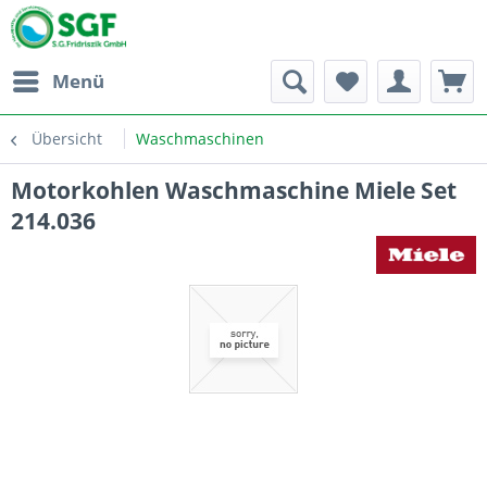
Menü
Übersicht
Waschmaschinen
Motorkohlen Waschmaschine Miele Set
214.036