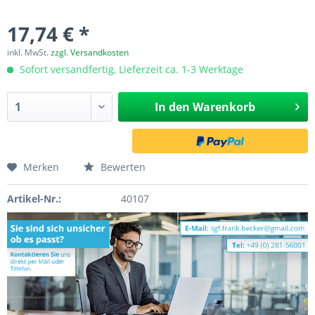
17,74 € *
inkl. MwSt.
zzgl. Versandkosten
Sofort versandfertig, Lieferzeit ca. 1-3 Werktage
In den
Warenkorb
Merken
Bewerten
Artikel-Nr.:
40107