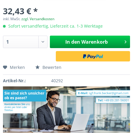
32,43 € *
inkl. MwSt.
zzgl. Versandkosten
Sofort versandfertig, Lieferzeit ca. 1-3 Werktage
In den
Warenkorb
Merken
Bewerten
Artikel-Nr.:
40292