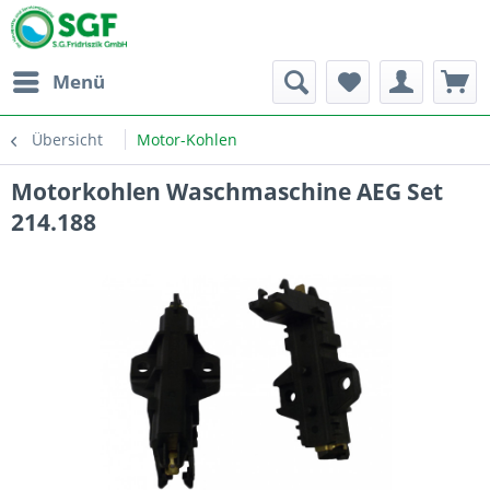
Menü
Übersicht
Motor-Kohlen
Motorkohlen Waschmaschine AEG Set
214.188