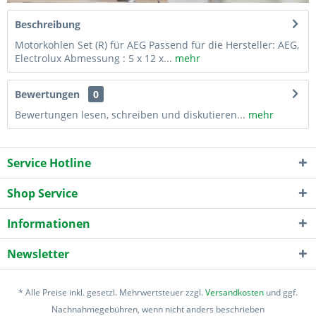
Beschreibung
Motorkohlen Set (R) für AEG Passend für die Hersteller: AEG,
Electrolux Abmessung : 5 x 12 x...
mehr
Bewertungen
0
Bewertungen lesen, schreiben und diskutieren...
mehr
Service Hotline
Shop Service
Informationen
Newsletter
* Alle Preise inkl. gesetzl. Mehrwertsteuer zzgl.
Versandkosten
und ggf.
Nachnahmegebühren, wenn nicht anders beschrieben