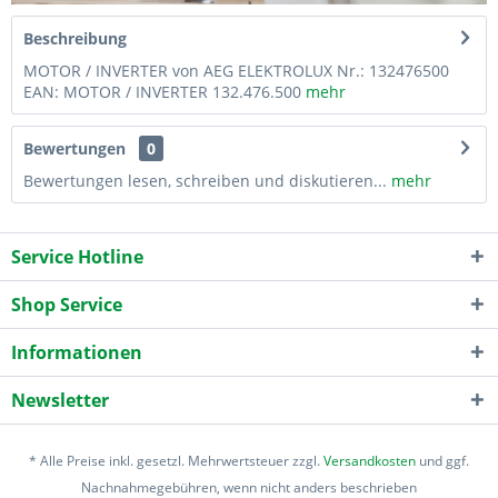
Beschreibung
MOTOR / INVERTER von AEG ELEKTROLUX Nr.: 132476500
EAN: MOTOR / INVERTER 132.476.500
mehr
Bewertungen
0
Bewertungen lesen, schreiben und diskutieren...
mehr
Service Hotline
Shop Service
Informationen
Newsletter
* Alle Preise inkl. gesetzl. Mehrwertsteuer zzgl.
Versandkosten
und ggf.
Nachnahmegebühren, wenn nicht anders beschrieben