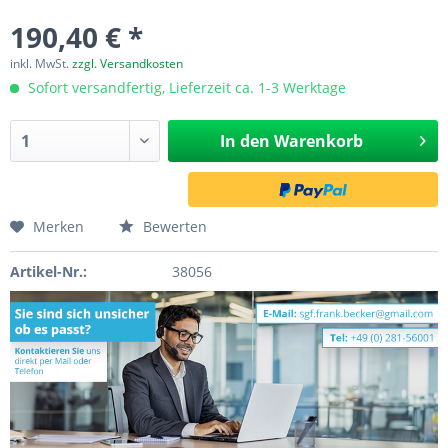
190,40 € *
inkl. MwSt.
zzgl. Versandkosten
Sofort versandfertig, Lieferzeit ca. 1-3 Werktage
In den
Warenkorb
Merken
Bewerten
Artikel-Nr.:
38056