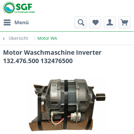
Menü
Übersicht
Motor WA
Motor Waschmaschine Inverter
132.476.500 132476500