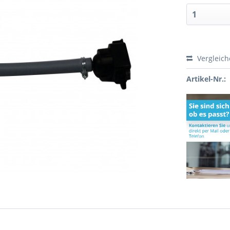
Vergleic
Artikel-Nr.: