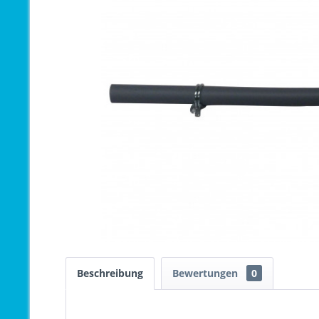
Beschreibung
Bewertungen
0