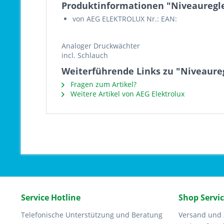
Produktinformationen "Niveauregle
von AEG ELEKTROLUX Nr.: EAN:
Analoger Druckwächter
incl. Schlauch
Weiterführende Links zu "Niveaure
Fragen zum Artikel?
Weitere Artikel von AEG Elektrolux
Service Hotline
Shop Servi
Telefonische Unterstützung und Beratung
Versand und