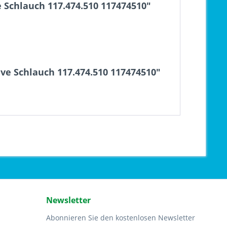
Schlauch 117.474.510 117474510"
ve Schlauch 117.474.510 117474510"
Newsletter
Abonnieren Sie den kostenlosen Newsletter