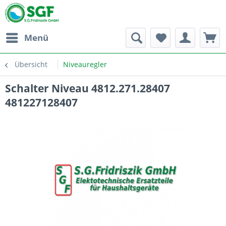
Menü
Übersicht
Niveauregler
Schalter Niveau 4812.271.28407
481227128407