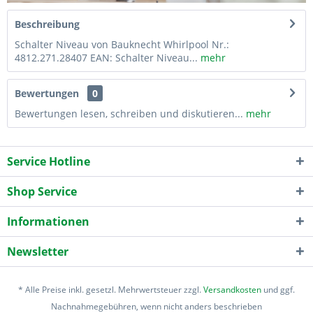
Beschreibung
Schalter Niveau von Bauknecht Whirlpool Nr.:
4812.271.28407 EAN: Schalter Niveau...
mehr
Bewertungen
0
Bewertungen lesen, schreiben und diskutieren...
mehr
Service Hotline
Shop Service
Informationen
Newsletter
* Alle Preise inkl. gesetzl. Mehrwertsteuer zzgl.
Versandkosten
und ggf.
Nachnahmegebühren, wenn nicht anders beschrieben