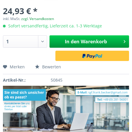
24,93 € *
inkl. MwSt.
zzgl. Versandkosten
Sofort versandfertig, Lieferzeit ca. 1-3 Werktage
In den
Warenkorb
Merken
Bewerten
Artikel-Nr.:
50845