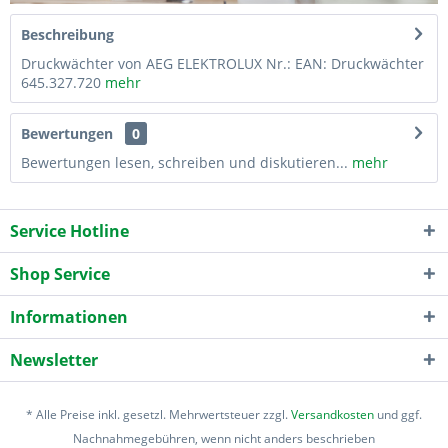
Beschreibung
Druckwächter von AEG ELEKTROLUX Nr.: EAN: Druckwächter
645.327.720
mehr
Bewertungen
0
Bewertungen lesen, schreiben und diskutieren...
mehr
Service Hotline
Shop Service
Informationen
Newsletter
* Alle Preise inkl. gesetzl. Mehrwertsteuer zzgl.
Versandkosten
und ggf.
Nachnahmegebühren, wenn nicht anders beschrieben