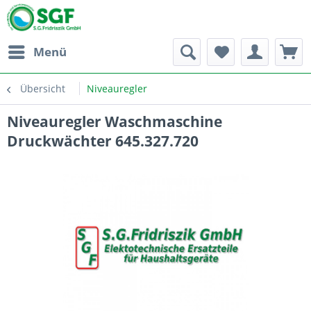
Menü
Übersicht
Niveauregler
Niveauregler Waschmaschine
Druckwächter 645.327.720