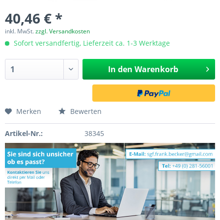
40,46 € *
inkl. MwSt.
zzgl. Versandkosten
Sofort versandfertig, Lieferzeit ca. 1-3 Werktage
In den
Warenkorb
Merken
Bewerten
Artikel-Nr.:
38345