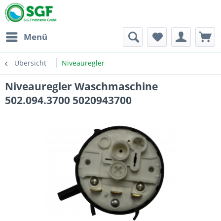
Menü
Übersicht
Niveauregler
Niveauregler Waschmaschine
502.094.3700 5020943700