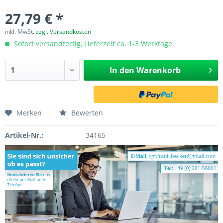
27,79 € *
inkl. MwSt.
zzgl. Versandkosten
Sofort versandfertig, Lieferzeit ca. 1-3 Werktage
In den
Warenkorb
Merken
Bewerten
Artikel-Nr.:
34165