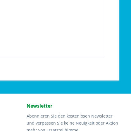
Newsletter
Abonnieren Sie den kostenlosen Newsletter
und verpassen Sie keine Neuigkeit oder Aktion
mehr von Ersatzteilhimmel.