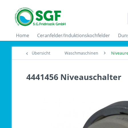
Home
Ceranfelder/Induktionskochfelder
Dun
Übersicht
Waschmaschinen
Niveaure
4441456 Niveauschalter