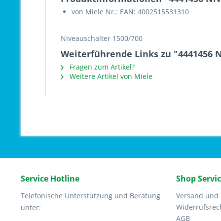
von Miele Nr.: EAN: 4002515531310
Niveauschalter 1500/700
Weiterführende Links zu "4441456 
Fragen zum Artikel?
Weitere Artikel von Miele
Service Hotline
Shop Servi
Telefonische Unterstützung und Beratung
Versand und
Widerrufsrec
unter:
AGB