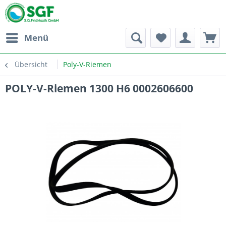
Menü
Übersicht
Poly-V-Riemen
POLY-V-Riemen 1300 H6 0002606600