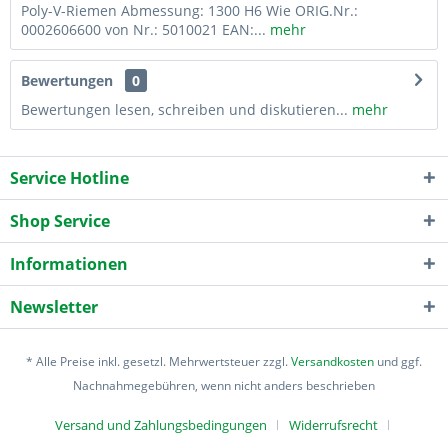
Poly-V-Riemen Abmessung: 1300 H6 Wie ORIG.Nr.:
0002606600 von Nr.: 5010021 EAN:...
mehr
Bewertungen
0
Bewertungen lesen, schreiben und diskutieren...
mehr
Service Hotline
Shop Service
Informationen
Newsletter
* Alle Preise inkl. gesetzl. Mehrwertsteuer zzgl.
Versandkosten
und ggf.
Nachnahmegebühren, wenn nicht anders beschrieben
Versand und Zahlungsbedingungen
Widerrufsrecht