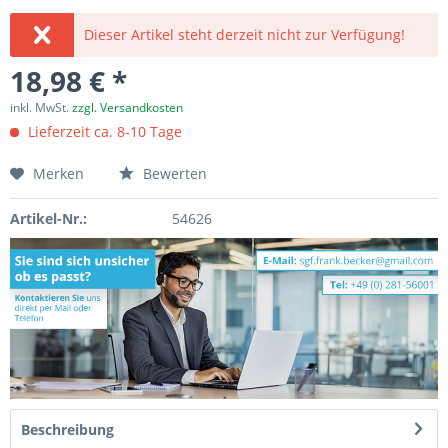
Dieser Artikel steht derzeit nicht zur Verfügung!
18,98 € *
inkl. MwSt.
zzgl. Versandkosten
Lieferzeit ca. 8-10 Tage
Merken
Bewerten
Artikel-Nr.:
54626
Beschreibung