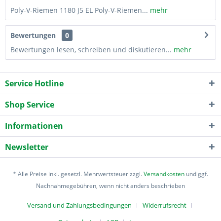
Poly-V-Riemen 1180 J5 EL Poly-V-Riemen...
mehr
Bewertungen
0
Bewertungen lesen, schreiben und diskutieren...
mehr
Service Hotline
Shop Service
Informationen
Newsletter
* Alle Preise inkl. gesetzl. Mehrwertsteuer zzgl.
Versandkosten
und ggf.
Nachnahmegebühren, wenn nicht anders beschrieben
Versand und Zahlungsbedingungen
Widerrufsrecht