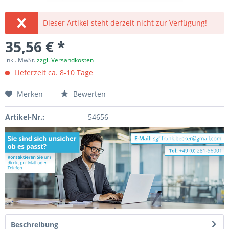
Dieser Artikel steht derzeit nicht zur Verfügung!
35,56 € *
inkl. MwSt.
zzgl. Versandkosten
Lieferzeit ca. 8-10 Tage
Merken
Bewerten
Artikel-Nr.:
54656
Beschreibung