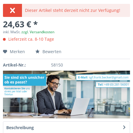
Dieser Artikel steht derzeit nicht zur Verfügung!
24,63 € *
inkl. MwSt.
zzgl. Versandkosten
Lieferzeit ca. 8-10 Tage
Merken
Bewerten
Artikel-Nr.:
58150
Beschreibung