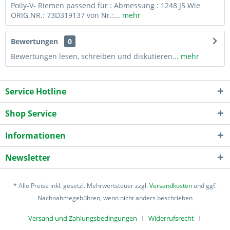
Poily-V- Riemen passend für : Abmessung : 1248 J5 Wie
ORIG.NR.: 73D319137 von Nr.:...
mehr
Bewertungen
0
Bewertungen lesen, schreiben und diskutieren...
mehr
Service Hotline
Shop Service
Informationen
Newsletter
* Alle Preise inkl. gesetzl. Mehrwertsteuer zzgl.
Versandkosten
und ggf.
Nachnahmegebühren, wenn nicht anders beschrieben
Versand und Zahlungsbedingungen
Widerrufsrecht