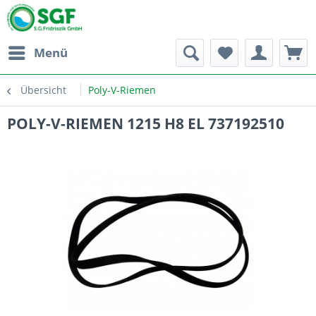
Menü
Übersicht
Poly-V-Riemen
POLY-V-RIEMEN 1215 H8 EL 737192510