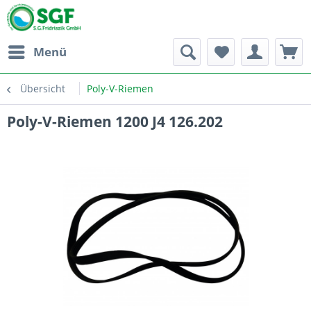
Menü
Übersicht
Poly-V-Riemen
Poly-V-Riemen 1200 J4 126.202