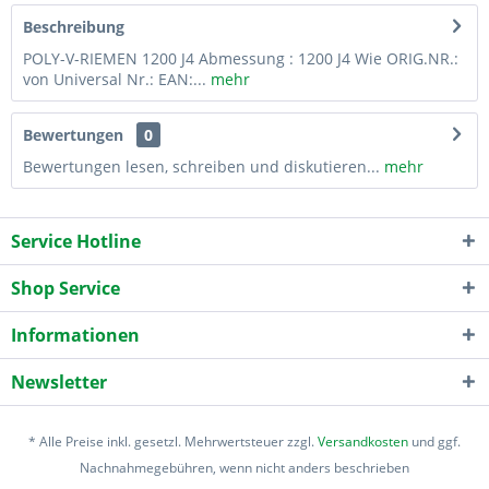
Beschreibung
POLY-V-RIEMEN 1200 J4 Abmessung : 1200 J4 Wie ORIG.NR.:
von Universal Nr.: EAN:...
mehr
Bewertungen
0
Bewertungen lesen, schreiben und diskutieren...
mehr
Service Hotline
Shop Service
Informationen
Newsletter
* Alle Preise inkl. gesetzl. Mehrwertsteuer zzgl.
Versandkosten
und ggf.
Nachnahmegebühren, wenn nicht anders beschrieben