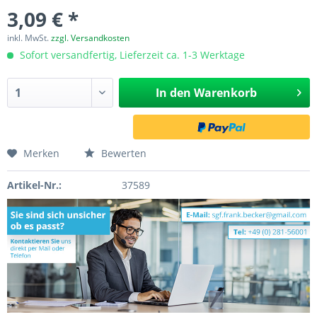
3,09 € *
inkl. MwSt.
zzgl. Versandkosten
Sofort versandfertig, Lieferzeit ca. 1-3 Werktage
In den
Warenkorb
Merken
Bewerten
Artikel-Nr.:
37589