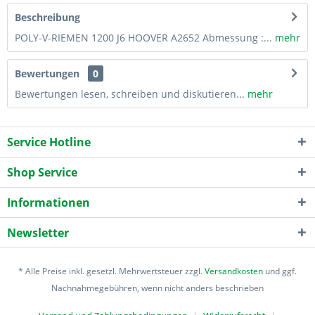
Beschreibung
POLY-V-RIEMEN 1200 J6 HOOVER A2652 Abmessung :...
mehr
Bewertungen
0
Bewertungen lesen, schreiben und diskutieren...
mehr
Service Hotline
Shop Service
Informationen
Newsletter
* Alle Preise inkl. gesetzl. Mehrwertsteuer zzgl.
Versandkosten
und ggf.
Nachnahmegebühren, wenn nicht anders beschrieben