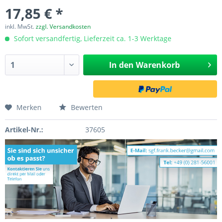
17,85 € *
inkl. MwSt.
zzgl. Versandkosten
Sofort versandfertig, Lieferzeit ca. 1-3 Werktage
In den
Warenkorb
Merken
Bewerten
Artikel-Nr.:
37605