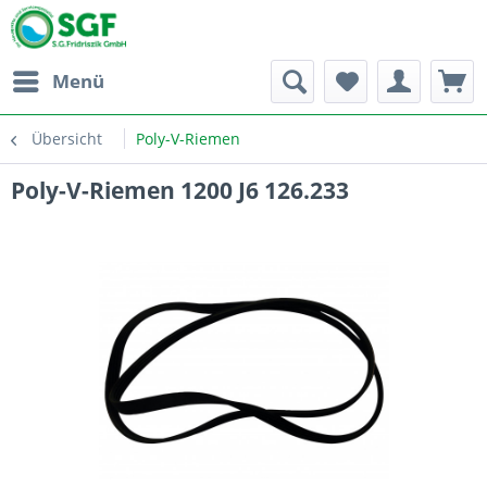
Menü
Übersicht
Poly-V-Riemen
Poly-V-Riemen 1200 J6 126.233