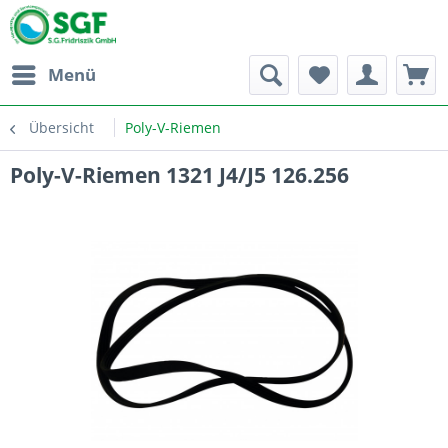
Menü
Übersicht
Poly-V-Riemen
Poly-V-Riemen 1321 J4/J5 126.256