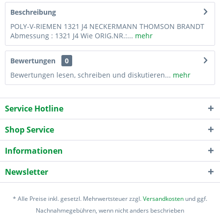
Beschreibung
POLY-V-RIEMEN 1321 J4 NECKERMANN THOMSON BRANDT
Abmessung : 1321 J4 Wie ORIG.NR.:...
mehr
Bewertungen
0
Bewertungen lesen, schreiben und diskutieren...
mehr
Service Hotline
Shop Service
Informationen
Newsletter
* Alle Preise inkl. gesetzl. Mehrwertsteuer zzgl.
Versandkosten
und ggf.
Nachnahmegebühren, wenn nicht anders beschrieben