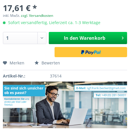
17,61 € *
inkl. MwSt.
zzgl. Versandkosten
Sofort versandfertig, Lieferzeit ca. 1-3 Werktage
In den
Warenkorb
Merken
Bewerten
Artikel-Nr.:
37614