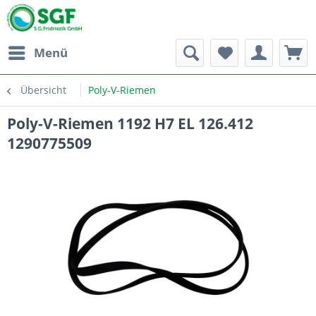
Menü
Übersicht
Poly-V-Riemen
Poly-V-Riemen 1192 H7 EL 126.412
1290775509