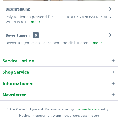
Beschreibung
Poly-V-Riemen passend für : ELECTROLUX ZANUSSI REX AEG
WHIRLPOOL...
mehr
Bewertungen
0
Bewertungen lesen, schreiben und diskutieren...
mehr
Service Hotline
Shop Service
Informationen
Newsletter
* Alle Preise inkl. gesetzl. Mehrwertsteuer zzgl.
Versandkosten
und ggf.
Nachnahmegebühren, wenn nicht anders beschrieben