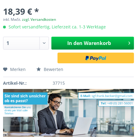
18,39 € *
inkl. MwSt.
zzgl. Versandkosten
Sofort versandfertig, Lieferzeit ca. 1-3 Werktage
In den
Warenkorb
Merken
Bewerten
Artikel-Nr.:
37715