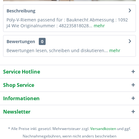
Beschreibung
Poly-V-Riemen passend für : Bauknecht Abmessung : 1092
J4 Wie Originalnummer : 482235818028...
mehr
Bewertungen
0
Bewertungen lesen, schreiben und diskutieren...
mehr
Service Hotline
Shop Service
Informationen
Newsletter
* Alle Preise inkl. gesetzl. Mehrwertsteuer zzgl.
Versandkosten
und ggf.
Nachnahmegebühren, wenn nicht anders beschrieben