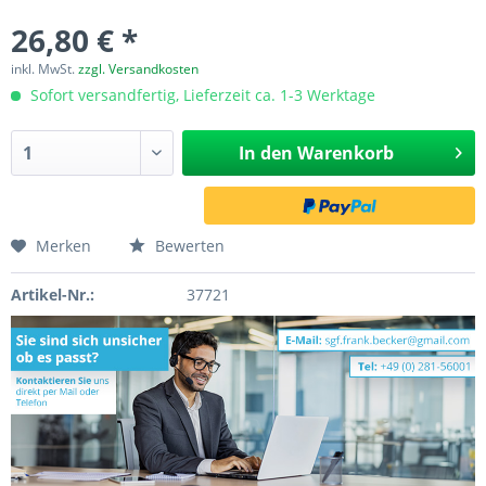
26,80 € *
inkl. MwSt.
zzgl. Versandkosten
Sofort versandfertig, Lieferzeit ca. 1-3 Werktage
In den
Warenkorb
Merken
Bewerten
Artikel-Nr.:
37721