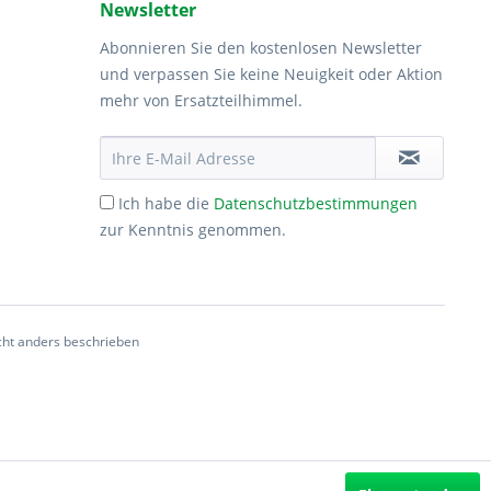
Newsletter
Abonnieren Sie den kostenlosen Newsletter
und verpassen Sie keine Neuigkeit oder Aktion
mehr von Ersatzteilhimmel.
Ich habe die
Datenschutzbestimmungen
zur Kenntnis genommen.
ht anders beschrieben