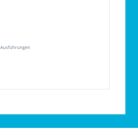
d Ausführungen