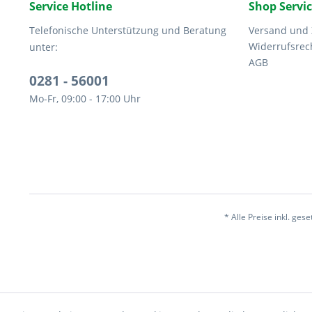
Service Hotline
Shop Servi
Telefonische Unterstützung und Beratung
Versand und
Widerrufsrec
unter:
AGB
0281 - 56001
Mo-Fr, 09:00 - 17:00 Uhr
* Alle Preise inkl. ges