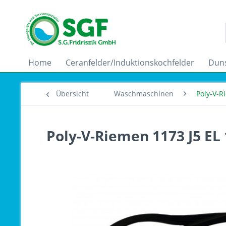
Home
Ceranfelder/Induktionskochfelder
Dun
Übersicht
Waschmaschinen
Poly-V-
Poly-V-Riemen 1173 J5 EL